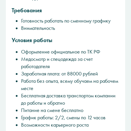
Требования
Готовность работать по сменному графику
Внимательность
Условия работы
Оформление официальное по ТК РФ
Медосмотр и спецодежда за счет
работодателя
Заработная плата: от 88000 рублей
Работа без опыта, всему обучаем на рабочем
месте
Бесплатная доставка транспортом компании
до работы и обратно
Питание на смене бесплатно
График работы: 2/2, смены по 12 часов
Возможности карьерного роста