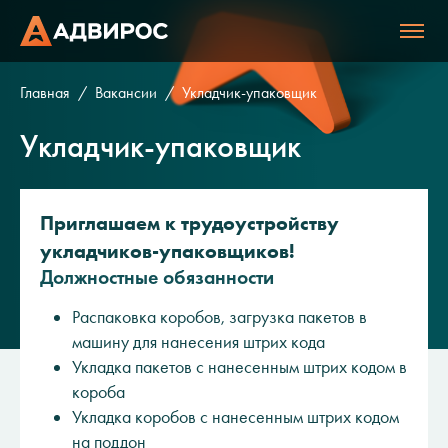
Главная
Вакансии
Укладчик-упаковщик
Укладчик-упаковщик
Приглашаем к трудоустройству
укладчиков-упаковщиков!
Должностные обязанности
Распаковка коробов, загрузка пакетов в
машину для нанесения штрих кода
Укладка пакетов с нанесенным штрих кодом в
короба
Укладка коробов с нанесенным штрих кодом
на поддон