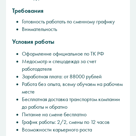
Требования
Готовность работать по сменному графику
Внимательность
Условия работы
Оформление официальное по ТК РФ
Медосмотр и спецодежда за счет
работодателя
Заработная плата: от 88000 рублей
Работа без опыта, всему обучаем на рабочем
месте
Бесплатная доставка транспортом компании
до работы и обратно
Питание на смене бесплатно
График работы: 2/2, смены по 12 часов
Возможности карьерного роста