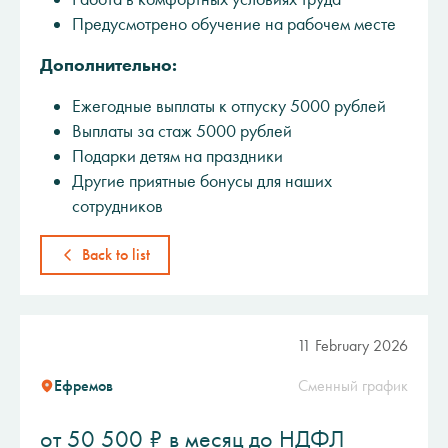
Предусмотрено обучение на рабочем месте
Дополнительно:
Ежегодные выплаты к отпуску 5000 рублей
Выплаты за стаж 5000 рублей
Подарки детям на праздники
Другие приятные бонусы для наших
сотрудников
Back to list
11 February 2026
Ефремов
Сменный график
от 50 500 ₽ в месяц до НДФЛ