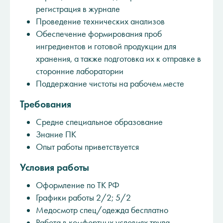
регистрация в журнале
Проведение технических анализов
Обеспечение формирования проб
ингредиентов и готовой продукции для
хранения, а также подготовка их к отправке в
сторонние лаборатории
Поддержание чистоты на рабочем месте
Требования
Средне специальное образование
Знание ПК
Опыт работы приветствуется
Условия работы
Оформление по ТК РФ
Графики работы 2/2; 5/2
Медосмотр спец/одежда бесплатно
Работа в комфортных условиях труда