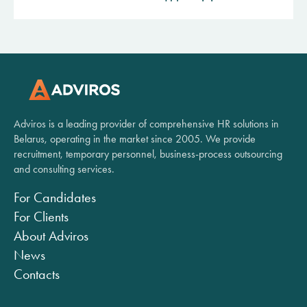
Adviros is a leading provider of comprehensive HR solutions in
Belarus, operating in the market since 2005. We provide
recruitment, temporary personnel, business-process outsourcing
and consulting services.
For Candidates
For Clients
About Adviros
News
Contacts