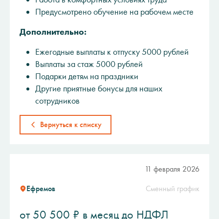
Предусмотрено обучение на рабочем месте
Дополнительно:
Ежегодные выплаты к отпуску 5000 рублей
Выплаты за стаж 5000 рублей
Подарки детям на праздники
Другие приятные бонусы для наших
сотрудников
Вернуться к списку
11 февраля 2026
Ефремов
Сменный график
от 50 500 ₽ в месяц до НДФЛ