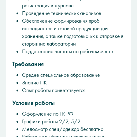
регистрация в журнале
Проведение технических анализов
Обеспечение формирования проб
ингредиентов и готовой продукции для
хранения, а также подготовка их к отправке в
сторонние лаборатории
Поддержание чистоты на рабочем месте
Требования
Средне специальное образование
Знание ПК
Опыт работы приветствуется
Условия работы
Оформление по ТК РФ
Графики работы 2/2; 5/2
Медосмотр спец/одежда бесплатно
Работа в комфортных условиях труда