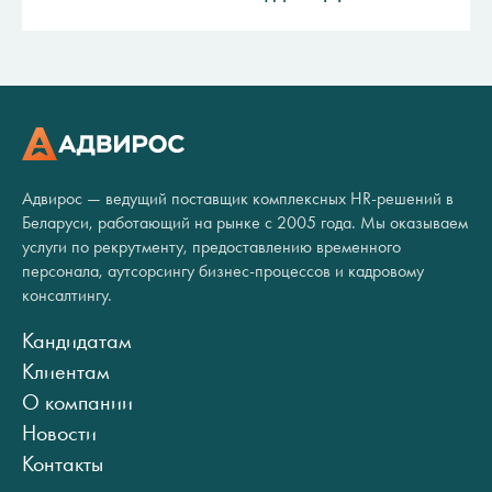
Адвирос — ведущий поставщик комплексных HR-решений в
Беларуси, работающий на рынке с 2005 года. Мы оказываем
услуги по рекрутменту, предоставлению временного
персонала, аутсорсингу бизнес-процессов и кадровому
консалтингу.
Кандидатам
Клиентам
О компании
Новости
Контакты