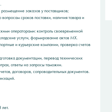
.
размещение заказов у поставщиков;
 вопросам сроков поставки, наличия товара и
кими операторами: контроль своевременной
складские услуги, формирование актов МХ.
ортные и курьерские компании, проверка счетов
готовка документации, перевод технических
трах, ответы на запросы таможни.
четов, договоров, сопроводительных документов.
изаций.
 лет.