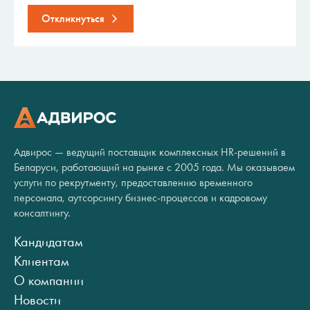
Откликнуться
Адвирос — ведущий поставщик комплексных HR-решений в
Беларуси, работающий на рынке с 2005 года. Мы оказываем
услуги по рекрутменту, предоставлению временного
персонала, аутсорсингу бизнес-процессов и кадровому
консалтингу.
Кандидатам
Клиентам
О компании
Новости