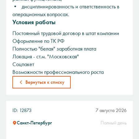
• дисциплинированность и ответственность в
операционных вопросах.
Условия работы
Постоянный трудовой договор в штат компании
Оформление по ТК РФ
Полностью "белая" заработная плата
Локация - ст.м. "Московская"
Соцпакет
Возможности профессионального роста
Вернуться к списку
ID: 12873
7 августа 2026
Санкт-Петербург
Полный день