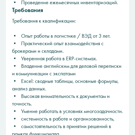
• Проведение ежемесячных инвентаризаций.
Требования
Требования к квалификации:
• Опыт работы в логистике / ВЭД от 3 лет.
• Практический опыт взаимодействия с
брокерами и складами.
• Уверенная работа в ERP-системах.
• Владение английским для деловой переписки
и коммуникации с экспатами
• Excel: сводные таблицы, основные формулы,
анализ данных.
• Высокая внимательность к документам и
точность.
• Умение работать в условиях многозадачности.
• системность в работе и организованность,
• самостоятельность в принятии решений в
рамках функционала,