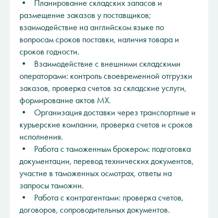
• Планирование складских запасов и
размещение заказов у поставщиков;
взаимодействие на английском языке по
вопросам сроков поставки, наличия товара и
сроков годности.
• Взаимодействие с внешними складскими
операторами: контроль своевременной отгрузки
заказов, проверка счетов за складские услуги,
формирование актов МХ.
• Организация доставки через транспортные и
курьерские компании, проверка счетов и сроков
исполнения.
• Работа с таможенным брокером: подготовка
документации, перевод технических документов,
участие в таможенных осмотрах, ответы на
запросы таможни.
• Работа с контрагентами: проверка счетов,
договоров, сопроводительных документов.