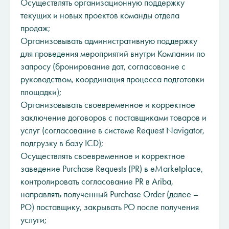
Осуществлять организационную поддержку
текущих и новых проектов команды отдела
продаж;
Организовывать административную поддержку
для проведения мероприятий внутри Компании по
запросу (бронирование дат, согласование с
руководством, координация процесса подготовки
площадки);
Организовывать своевременное и корректное
заключение договоров с поставщиками товаров и
услуг (согласование в системе Request Navigator,
подгрузку в базу ICD);
Осуществлять своевременное и корректное
заведение Purchase Requests (PR) в eMarketplace,
контролировать согласование PR в Ariba,
направлять полученный Purchase Order (далее –
PO) поставщику, закрывать PO после получения
услуги;