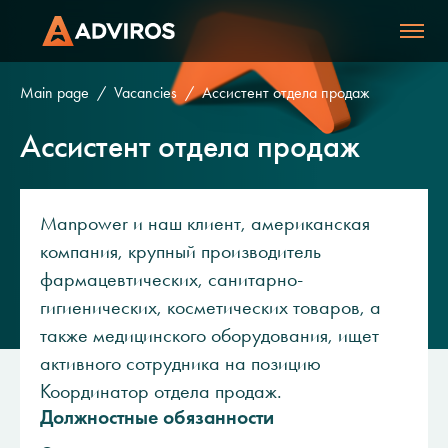
Main page
Vacancies
Ассистент отдела продаж
Ассистент отдела продаж
Manpower и наш клиент, американская
компания, крупный производитель
фармацевтических, санитарно-
гигиенических, косметических товаров, а
также медицинского оборудования, ищет
активного сотрудника на позицию
Координатор отдела продаж.
Должностные обязанности