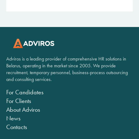
Adviros is a leading provider of comprehensive HR solutions in
Belarus, operating in the market since 2005. We provide
recruitment, temporary personnel, business-process outsourcing
and consulting services.
For Candidates
For Clients
About Adviros
News
Contacts