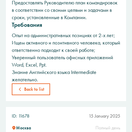
Предоставлять Руководителю план командировок
в соответствии со своими целями и задачами в
сроки, установленные в Компании.
Требования
Опыт на административных позициях от 2-х лет;
Ищем активного и позитивного человека, который
ответственно подходит к своей работе;
Уверенный пользователь офисных приложений
Word, Excel, Ppt.
Знание Английского языка Intermediate
желательно.
Back to list
ID: 11678
15 January 2025
Москва
Полный день