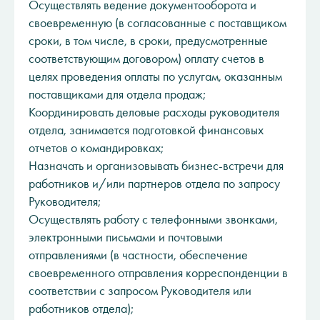
Осуществлять ведение документооборота и
своевременную (в согласованные с поставщиком
сроки, в том числе, в сроки, предусмотренные
соответствующим договором) оплату счетов в
целях проведения оплаты по услугам, оказанным
поставщиками для отдела продаж;
Координировать деловые расходы руководителя
отдела, занимается подготовкой финансовых
отчетов о командировках;
Назначать и организовывать бизнес-встречи для
работников и/или партнеров отдела по запросу
Руководителя;
Осуществлять работу с телефонными звонками,
электронными письмами и почтовыми
отправлениями (в частности, обеспечение
своевременного отправления корреспонденции в
соответствии с запросом Руководителя или
работников отдела);