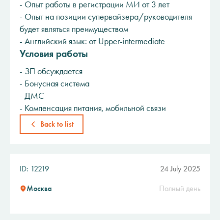
- Опыт работы в регистрации МИ от 3 лет
- Опыт на позиции супервайзера/руководителя
будет являться преимуществом
- Английский язык: от Upper-intermediate
Условия работы
- ЗП обсуждается
- Бонусная система
- ДМС
- Компенсация питания, мобильной связи
Back to list
ID: 12219
24 July 2025
Москва
Полный день