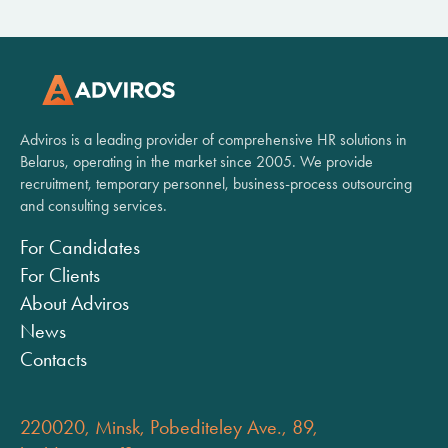
Adviros is a leading provider of comprehensive HR solutions in
Belarus, operating in the market since 2005. We provide
recruitment, temporary personnel, business-process outsourcing
and consulting services.
For Candidates
For Clients
About Adviros
News
Contacts
220020, Minsk, Pobediteley Ave., 89,