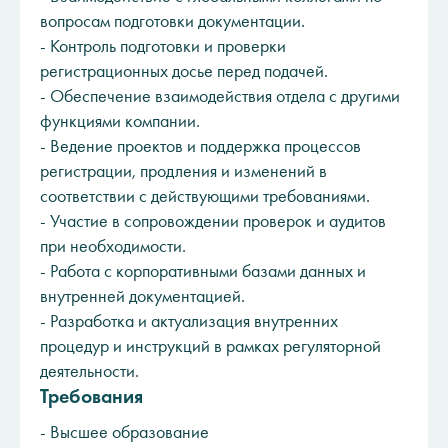
вопросам подготовки документации.
- Контроль подготовки и проверки
регистрационных досье перед подачей.
- Обеспечение взаимодействия отдела с другими
функциями компании.
- Ведение проектов и поддержка процессов
регистрации, продления и изменений в
соответствии с действующими требованиями.
- Участие в сопровождении проверок и аудитов
при необходимости.
- Работа с корпоративными базами данных и
внутренней документацией.
- Разработка и актуализация внутренних
процедур и инструкций в рамках регуляторной
деятельности.
Требования
- Высшее образование