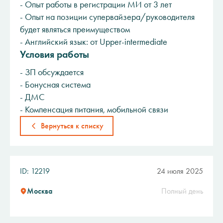
- Опыт работы в регистрации МИ от 3 лет
- Опыт на позиции супервайзера/руководителя
будет являться преимуществом
- Английский язык: от Upper-intermediate
Условия работы
- ЗП обсуждается
- Бонусная система
- ДМС
- Компенсация питания, мобильной связи
Вернуться к списку
ID: 12219
24 июля 2025
Москва
Полный день