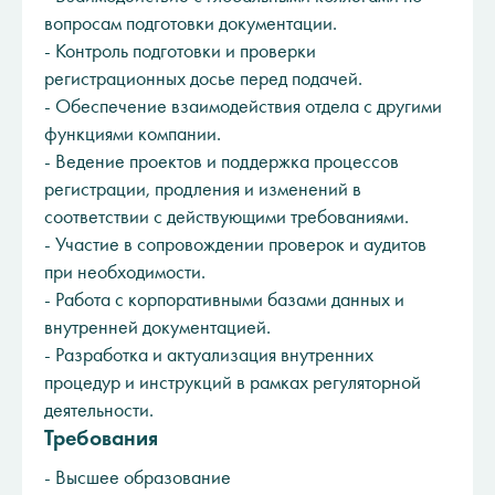
вопросам подготовки документации.
- Контроль подготовки и проверки
регистрационных досье перед подачей.
- Обеспечение взаимодействия отдела с другими
функциями компании.
- Ведение проектов и поддержка процессов
регистрации, продления и изменений в
соответствии с действующими требованиями.
- Участие в сопровождении проверок и аудитов
при необходимости.
- Работа с корпоративными базами данных и
внутренней документацией.
- Разработка и актуализация внутренних
процедур и инструкций в рамках регуляторной
деятельности.
Требования
- Высшее образование