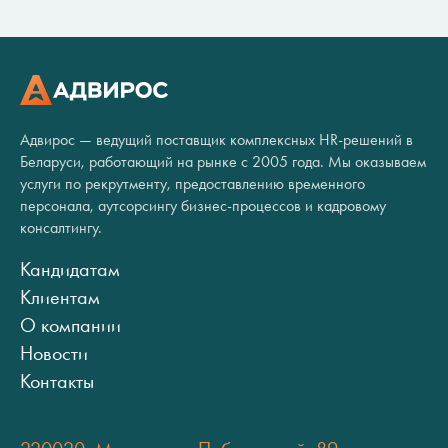
Адвирос — ведущий поставщик комплексных HR-решений в
Беларуси, работающий на рынке с 2005 года. Мы оказываем
услуги по рекрутменту, предоставлению временного
персонала, аутсорсингу бизнес-процессов и кадровому
консалтингу.
Кандидатам
Клиентам
О компании
Новости
Контакты