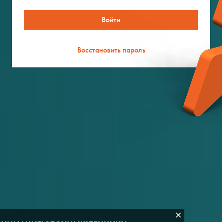
Восстановить пароль