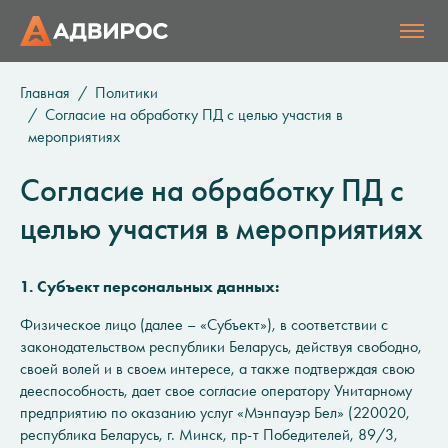
Главная
Политики
Согласие на обработку ПД с целью участия в
мероприятиях
Согласие на обработку ПД с
целью участия в мероприятиях
1. Субъект персональных данных:
Физическое лицо (далее – «Субъект»), в соответствии с
законодательством республики Беларусь, действуя свободно,
своей волей и в своем интересе, а также подтверждая свою
дееспособность, дает свое согласие оператору Унитарному
предприятию по оказанию услуг «Мэнпауэр Бел» (220020,
республика Беларусь, г. Минск, пр-т Победителей, 89/3,