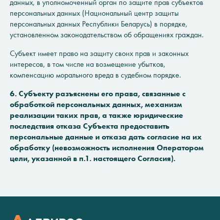
данных, в уполномоченный орган по защите прав субъектов
персональных данных (Национальный центр защиты
персональных данных Республики Беларусь) в порядке,
установленном законодательством об обращениях граждан.
Субъект имеет право на защиту своих прав и законных
интересов, в том числе на возмещение убытков,
компенсацию морального вреда в судебном порядке.
6. Субъекту разъяснены его права, связанные с
обработкой персональных данных, механизм
реализации таких прав, а также юридические
последствия отказа Субъекта предоставить
персональные данные и отказа дать согласие на их
обработку (невозможность исполнения Оператором
цели, указанной в п.1. настоящего Согласия).