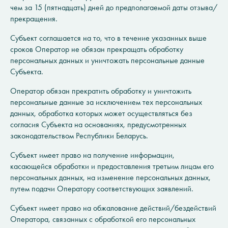
чем за 15 (пятнадцать) дней до предполагаемой даты отзыва/
прекращения.
Субъект соглашается на то, что в течение указанных выше
сроков Оператор не обязан прекращать обработку
персональных данных и уничтожать персональные данные
Субъекта.
Оператор обязан прекратить обработку и уничтожить
персональные данные за исключением тех персональных
данных, обработка которых может осуществляться без
согласия Субъекта на основаниях, предусмотренных
законодательством Республики Беларусь.
Субъект имеет право на получение информации,
касающейся обработки и предоставления третьим лицам его
персональных данных, на изменение персональных данных,
путем подачи Оператору соответствующих заявлений.
Субъект имеет право на обжалование действий/бездействий
Оператора, связанных с обработкой его персональных