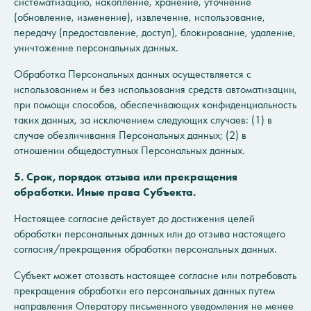
систематизацию, накопление, хранение, уточнение
(обновление, изменение), извлечение, использование,
передачу (предоставление, доступ), блокирование, удаление,
уничтожение персональных данных.
Обработка Персональных данных осуществляется с
использованием и без использования средств автоматизации,
при помощи способов, обеспечивающих конфиденциальность
таких данных, за исключением следующих случаев: (1) в
случае обезличивания Персональных данных; (2) в
отношении общедоступных Персональных данных.
5. Срок, порядок отзыва или прекращения
обработки. Иные права Субъекта.
Настоящее согласие действует до достижения целей
обработки персональных данных или до отзыва настоящего
согласия/прекращения обработки персональных данных.
Субъект может отозвать настоящее согласие или потребовать
прекращения обработки его персональных данных путем
направления Оператору письменного уведомления не менее