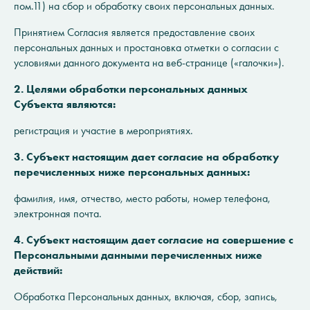
пом.11) на сбор и обработку своих персональных данных.
Принятием Согласия является предоставление своих
персональных данных и простановка отметки о согласии с
условиями данного документа на веб-странице («галочки»).
2. Целями обработки персональных данных
Субъекта являются:
регистрация и участие в мероприятиях.
3. Субъект настоящим дает согласие на обработку
перечисленных ниже персональных данных:
фамилия, имя, отчество, место работы, номер телефона,
электронная почта.
4. Субъект настоящим дает согласие на совершение с
Персональными данными перечисленных ниже
действий:
Обработка Персональных данных, включая, сбор, запись,