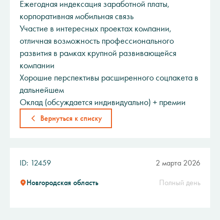
Ежегодная индексация заработной платы,
корпоративная мобильная связь
Участие в интересных проектах компании,
отличная возможность профессионального
развития в рамках крупной развивающейся
компании
Хорошие перспективы расширенного соцпакета в
дальнейшем
Оклад (обсуждается индивидуально) + премии
Вернуться к списку
ID: 12459
2 марта 2026
Новгородская область
Полный день