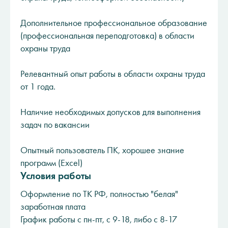
Дополнительное профессиональное образование
(профессиональная переподготовка) в области
охраны труда
Релевантный опыт работы в области охраны труда
от 1 года.
Наличие необходимых допусков для выполнения
задач по вакансии
Опытный пользователь ПК, хорошее знание
программ (Excel)
Условия работы
Оформление по ТК РФ, полностью "белая"
заработная плата
График работы с пн-пт, с 9-18, либо с 8-17