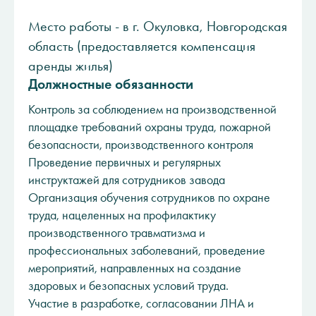
Место работы - в г. Окуловка, Новгородская
область (предоставляется компенсация
аренды жилья)
Должностные обязанности
Контроль за соблюдением на производственной
площадке требований охраны труда, пожарной
безопасности, производственного контроля
Проведение первичных и регулярных
инструктажей для сотрудников завода
Организация обучения сотрудников по охране
труда, нацеленных на профилактику
производственного травматизма и
профессиональных заболеваний, проведение
мероприятий, направленных на создание
здоровых и безопасных условий труда.
Участие в разработке, согласовании ЛНА и