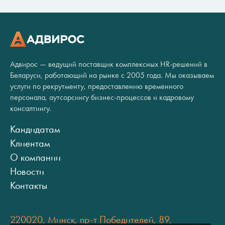
Адвирос — ведущий поставщик комплексных HR-решений в
Беларуси, работающий на рынке с 2005 года. Мы оказываем
услуги по рекрутменту, предоставлению временного
персонала, аутсорсингу бизнес-процессов и кадровому
консалтингу.
Кандидатам
Клиентам
О компании
Новости
Контакты
220020, Минск, пр-т Победителей, 89,