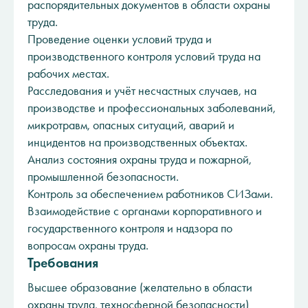
распорядительных документов в области охраны
труда.
Проведение оценки условий труда и
производственного контроля условий труда на
рабочих местах.
Расследования и учёт несчастных случаев, на
производстве и профессиональных заболеваний,
микротравм, опасных ситуаций, аварий и
инцидентов на производственных объектах.
Анализ состояния охраны труда и пожарной,
промышленной безопасности.
Контроль за обеспечением работников СИЗами.
Взаимодействие с органами корпоративного и
государственного контроля и надзора по
вопросам охраны труда.
Требования
Высшее образование (желательно в области
охраны труда, техносферной безопасности)