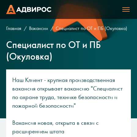
Главная
Вакансии
Специалист по ОТ и ПБ (Окуловка)
Специалист по ОТ и ПБ
(Окуловка)
Наш Клиент - крупная производственная
вакансия открывает вакансию "Специалист
по охране труда, технике безопасности и
пожарной безопасности"
Вакансия новая, открыта в связи с
расширением штата