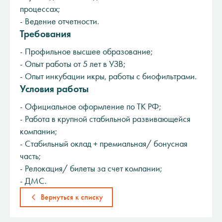
процессах;
- Ведение отчетности.
Требования
- Профильное высшее образование;
- Опыт работы от 5 лет в УЗВ;
- Опыт инкубации икры, работы с биофильтрами.
Условия работы
- Официальное оформление по ТК РФ;
- Работа в крупной стабильной развивающейся
компании;
- Стабильный оклад + премиальная/ бонусная
часть;
- Релокация/ билеты за счет компании;
- ДМС.
Вернуться к списку