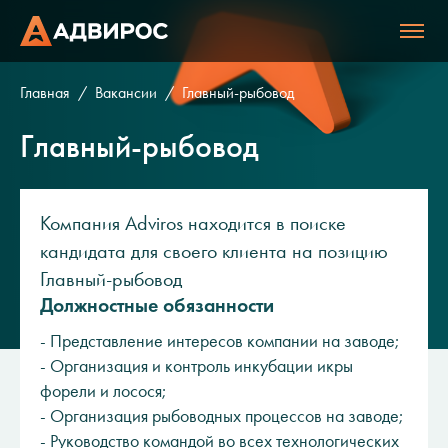
Главная
Вакансии
Главный-рыбовод
Главный-рыбовод
Компания Adviros находится в поиске
кандидата для своего клиента на позицию
Главный-рыбовод
Должностные обязанности
- Представление интересов компании на заводе;
- Организация и контроль инкубации икры
форели и лосося;
- Организация рыбоводных процессов на заводе;
- Руководство командой во всех технологических