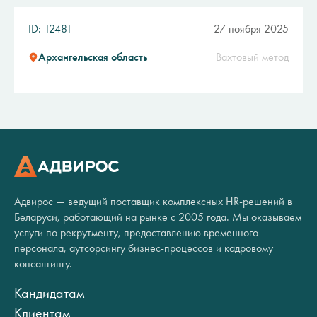
ID: 12481
27 ноября 2025
Архангельская область
Вахтовый метод
Адвирос — ведущий поставщик комплексных HR-решений в
Беларуси, работающий на рынке с 2005 года. Мы оказываем
услуги по рекрутменту, предоставлению временного
персонала, аутсорсингу бизнес-процессов и кадровому
консалтингу.
Кандидатам
Клиентам