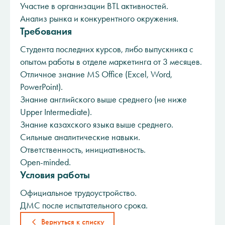
Участие в организации BTL активностей.
Анализ рынка и конкурентного окружения.
Требования
Студента последних курсов, либо выпускника с
опытом работы в отделе маркетинга от 3 месяцев. ​​​​​​
Отличное знание MS Office (Excel, Word,
PowerPoint).
Знание английского выше среднего (не ниже
Upper Intermediate).
Знание казахского языка выше среднего.
Сильные аналитические навыки.
Ответственность, инициативность.
Open-minded.
Условия работы
Официальное трудоустройство.
ДМС после испытательного срока.
Вернуться к списку