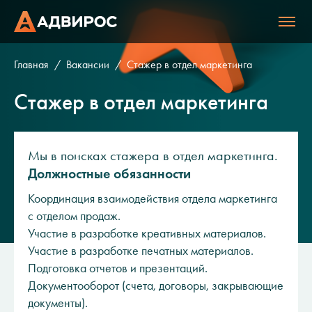
Главная
Вакансии
Стажер в отдел маркетинга
Стажер в отдел маркетинга
Мы в поисках стажера в отдел маркетинга.
Должностные обязанности
Координация взаимодействия отдела маркетинга
с отделом продаж.
Участие в разработке креативных материалов.
Участие в разработке печатных материалов.
Подготовка отчетов и презентаций.
Документооборот (счета, договоры, закрывающие
документы).