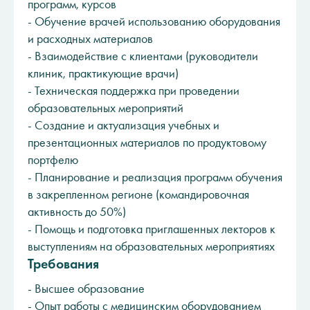
программ, курсов
- Обучение врачей использованию оборудования
и расходных материалов
- Взаимодействие с клиентами (руководители
клиник, практикующие врачи)
- Техническая поддержка при проведении
образовательных мероприятий
- Создание и актуализация учебных и
презентационных материалов по продуктовому
портфелю
- Планирование и реализация программ обучения
в закрепленном регионе (командировочная
активность до 50%)
- Помощь и подготовка приглашенных лекторов к
выступлениям на образовательных мероприятиях
Требования
- Высшее образование
- Опыт работы c медицинским оборудованием