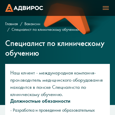
Главная
Вакансии
Специалист по клиническому обучению
Специалист по клиническому
обучению
Наш клиент - международная компания-
производитель медицинского оборудования
находится в поиске Специалиста по
клиническому обучению.
Должностные обязанности
- Разработка и проведение образовательных