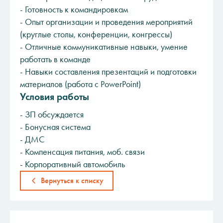
- Готовность к командировкам
- Опыт организации и проведения мероприятий
(круглые столы, конференции, конгрессы)
- Отличные коммуникативные навыки, умение
работать в команде
- Навыки составления презентаций и подготовки
материалов (работа с PowerPoint)
Условия работы
- ЗП обсуждается
- Бонусная система
- ДМС
- Компенсация питания, моб. связи
- Корпоративный автомобиль
Вернуться к списку