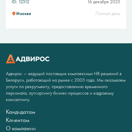
ID: 12512
16 декабря 2025
Москва
Полный день
Адвирос — ведущий поставщик комплексных HR-решений в
Беларуси, работающий на рынке с 2005 года. Мы оказываем
услуги по рекрутменту, предоставлению временного
персонала, аутсорсингу бизнес-процессов и кадровому
консалтингу.
Кандидатам
Клиентам
О компании