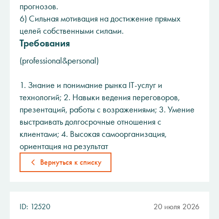
прогнозов.
6) Сильная мотивация на достижение прямых
целей собственными силами.
Требования
(professional&personal)
1. Знание и понимание рынка IT-услуг и
технологий; 2. Навыки ведения переговоров,
презентаций, работы с возражениями; 3. Умение
выстраивать долгосрочные отношения с
клиентами; 4. Высокая самоорганизация,
ориентация на результат
Вернуться к списку
ID: 12520
20 июля 2026