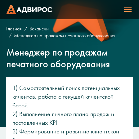
Главная
Вакансии
Менеджер по продажам печатного оборудования
Менеджер по продажам
печатного оборудования
1) Самостоятельный поиск потенциальных
клиентов, работа с текущей клиентской
базой,
2) Выполнение личного плана продаж и
поставленных KPI
3) Формирование и развитие клиентской