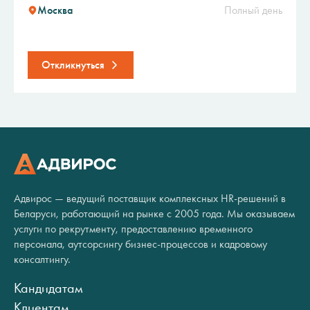
Москва
Полный день
Откликнуться
Адвирос — ведущий поставщик комплексных HR-решений в
Беларуси, работающий на рынке с 2005 года. Мы оказываем
услуги по рекрутменту, предоставлению временного
персонала, аутсорсингу бизнес-процессов и кадровому
консалтингу.
Кандидатам
Клиентам