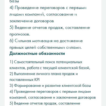
базы
4) Проведение переговоров с первыми
лицами компаний, согласование и
заключение договоров
5) Ведение отчетов продаж, составление
прогнозов.
6) Сильная мотивация на достижение
прямых целей собственными силами.
Должностные обязанности
1) Самостоятельный поиск потенциальных
клиентов, работа с текущей клиентской базой,
2) Выполнение личного плана продаж и
поставленных KPI
3) Формирование и развитие клиентской базы
4) Проведение переговоров с первыми лицами
компаний, согласование и заключение договоров
5) Ведение отчетов продаж, составление