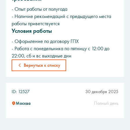
- Опыт работы от полугода
- Наличие рекомендаций с предыдущего места
работы приветствуется
Условия работы
- Оформление по договору ГПХ
- Работа с понедельника по пятницу с 12:00 до
22:00, сб и вс выходные дни
Вернуться к списку
ID: 12527
30 декабря 2025
Москва
Полный день