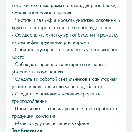
потолки, оконные рамы и стекла, дверные блоки,
мебель и ковровые изделия
- Чистить и дезинфицировать унитазы, раковины и
другое санитарно-техническое оборудование
- Осуществлять очистку урн от бумаги и промывку
их дезинфицирующими растворами
- Собирать мусор и относить его в установленное
место
- Соблюдать правила санитарии и гигиены в
убираемых помещениях
- Следить за работой светильников в санитарных
узлах и выключать их по мере надобности
- Следить за наличием моющих средств и
приспособлений
- Производить разрезку упаковочных коробок от
продукции компании
- Мыть посуду после гостей в офисе
Требования