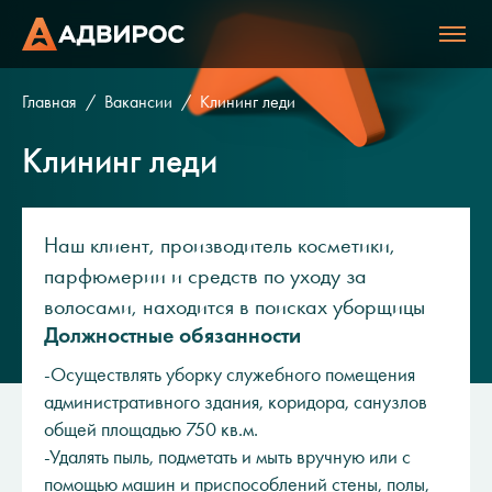
Главная
Вакансии
Клининг леди
Клининг леди
Наш клиент, производитель косметики,
парфюмерии и средств по уходу за
волосами, находится в поисках уборщицы
Должностные обязанности
-Осуществлять уборку служебного помещения
административного здания, коридора, санузлов
общей площадью 750 кв.м.
-Удалять пыль, подметать и мыть вручную или с
помощью машин и приспособлений стены, полы,