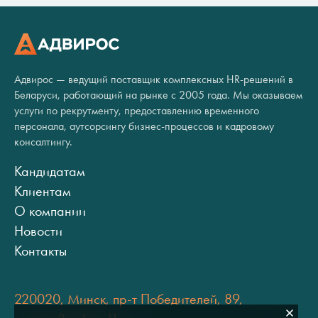
Адвирос — ведущий поставщик комплексных HR-решений в
Беларуси, работающий на рынке с 2005 года. Мы оказываем
услуги по рекрутменту, предоставлению временного
персонала, аутсорсингу бизнес-процессов и кадровому
консалтингу.
Кандидатам
Клиентам
О компании
Новости
Контакты
220020, Минск, пр-т Победителей, 89,