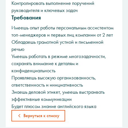
Контролировать выполнение поручений
руководителя и ключевых задач
Требования
Имеешь опыт работы персональным ассистентом
топ-менеджеров и первых лиц компании от 2 лет
Обладаешь грамотной устной и письменной
речью
Умеешь работать в режиме многозадачности,
сохранять внимание к деталям и
конфиденциальность
Проявляешь высокую организованность,
ответственность и инициативность
Знаешь деловой этикет, умеешь выстраивать
эффективные коммуникации
Будет плюсом знание английского языка
Вернуться к списку