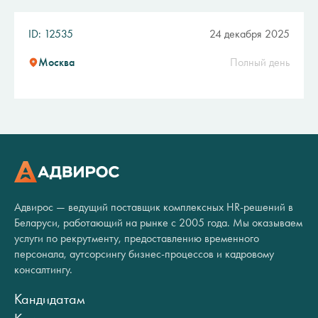
ID: 12535
24 декабря 2025
Москва
Полный день
Адвирос — ведущий поставщик комплексных HR-решений в
Беларуси, работающий на рынке с 2005 года. Мы оказываем
услуги по рекрутменту, предоставлению временного
персонала, аутсорсингу бизнес-процессов и кадровому
консалтингу.
Кандидатам