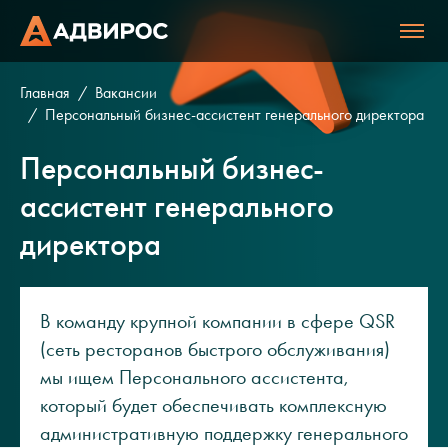
Главная
Вакансии
Персональный бизнес-ассистент генерального директора
Персональный бизнес-
ассистент генерального
директора
В команду крупной компании в сфере QSR
(сеть ресторанов быстрого обслуживания)
мы ищем Персонального ассистента,
который будет обеспечивать комплексную
административную поддержку генерального