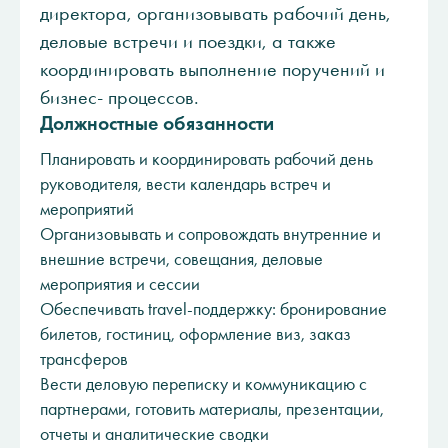
директора, организовывать рабочий день,
деловые встречи и поездки, а также
координировать выполнение поручений и
бизнес- процессов.
Должностные обязанности
Планировать и координировать рабочий день
руководителя, вести календарь встреч и
мероприятий
Организовывать и сопровождать внутренние и
внешние встречи, совещания, деловые
мероприятия и сессии
Обеспечивать travel-поддержку: бронирование
билетов, гостиниц, оформление виз, заказ
трансферов
Вести деловую переписку и коммуникацию с
партнерами, готовить материалы, презентации,
отчеты и аналитические сводки