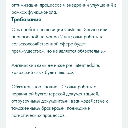
оптимизации процессов и внедрении улучшений в
рамках функционала.
Требования
Опыт работы на позиции Customer Service или
аналогичной не менее 2 лет; опыт работы в
сельскохозяйственной сфере будет
преимуществом, но не является обязательным.
Английский язык не ниже pre-intermedaite,
казахский язык будет плюсом.
Обязательное знание 1С: опыт работы с
первичной бухгалтерской документацией,
отгрузочными документами, взаимодействие с
таможенными брокерами, понимание
логистических процессов.