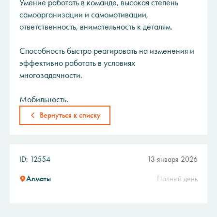
Умение работать в команде, высокая степень
самоорганизации и самомотивации,
ответственность, внимательность к деталям.
Способность быстро реагировать на изменения и
эффективно работать в условиях
многозадачности.
Мобильность.
Вернуться к списку
ID: 12554
13 января 2026
Алматы
Полный день