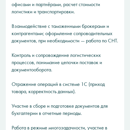
офисами и партнёрами, расчет стоимости
логистики и транспортировки.
Взаимодействие с таможенными брокерами и
контрагентами; оформление сопроводительных
документов, при необходимости — работа по СНТ.
Контроль и сопровождение логистических
процессов, понимание цепочки поставок и
документооборота.
Отражение операций в системе 1С (приход
товара, корректность данных).
Участие в сборе и подготовке документов для
бухгалтерии в отчетные периоды.
Работа в режиме многозадачности, участие в