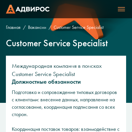
Главная
Вакансии
Customer Service Specialist
Customer Service Specialist
Международная компания в поисках
Customer Service Specialist
Должностные обязанности
Подготовка и сопровождение типовых договоров
с клиентами: внесение данных, направление на
согласование, координация подписания со всех
сторон.
Координация поставок товаров: взаимодействие с