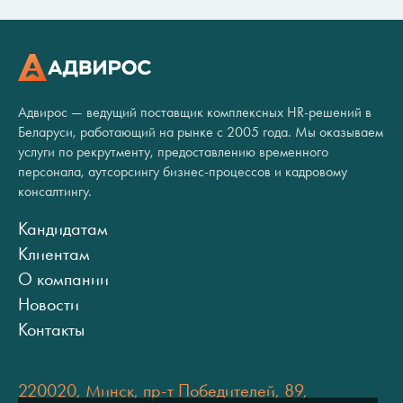
Адвирос — ведущий поставщик комплексных HR-решений в
Беларуси, работающий на рынке с 2005 года. Мы оказываем
услуги по рекрутменту, предоставлению временного
персонала, аутсорсингу бизнес-процессов и кадровому
консалтингу.
Кандидатам
Клиентам
О компании
Новости
Контакты
220020, Минск, пр-т Победителей, 89,