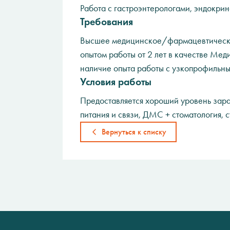
Работа с гастроэнтерологами, эндокрин
Требования
Высшее медицинское/фармацевтическ
опытом работы от 2 лет в качестве Мед
наличие опыта работы с узкопрофильны
Условия работы
Предоставляется хороший уровень зара
питания и связи, ДМС + стоматология, 
Вернуться к списку