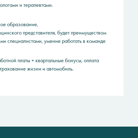
ологами и терапевтами.
ое образование,
ицинского представителя, будет преимуществом
ми специалистами, умение работать в команде
ботной платы + квартальные бонусы, оплата
страхование жизни и автомобиль.