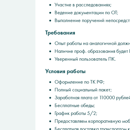
Участие в расследованиях;
Ведение документации по ОТ;
Выполнение поручений непосредст
Требования
Опыт работы на аналогичной должно
Наличие проф. образования будет
Уверенный пользователь ПК.
Условия работы
Оформление по ТК РФ;
Полный социальный пакет;
Заработная плата от 110000 рубле
Бесплатные обеды;
График работы 5/2;
Предоставляем корпоративную моб
Бесплатная доставка транспортом 