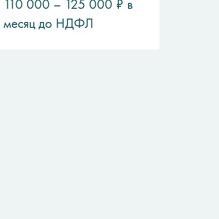
110 000 – 125 000 ₽ в
месяц до НДФЛ