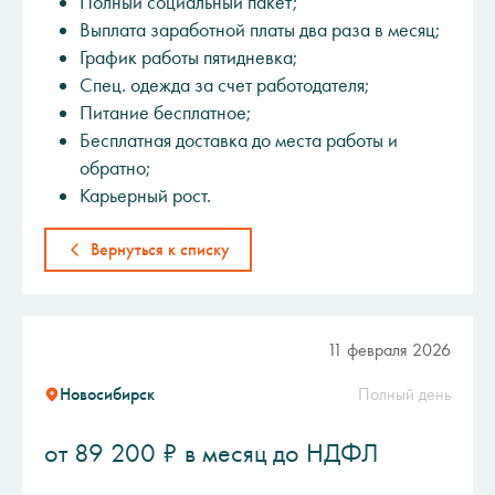
Полный социальный пакет;
Выплата заработной платы два раза в месяц;
График работы пятидневка;
Спец. одежда за счет работодателя;
Питание бесплатное;
Бесплатная доставка до места работы и
обратно;
Карьерный рост.
Вернуться к списку
11 февраля 2026
Новосибирск
Полный день
от 89 200 ₽ в месяц до НДФЛ