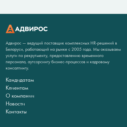
Адвирос — ведущий поставщик комплексных HR-решений в
Беларуси, работающий на рынке с 2005 года. Мы оказываем
услуги по рекрутменту, предоставлению временного
персонала, аутсорсингу бизнес-процессов и кадровому
консалтингу.
Кандидатам
Клиентам
О компании
Новости
Контакты