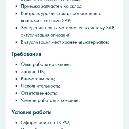
Приемка запчастей на склад;
Контроль уровня стока, соответствие с
данными в системе SAP;
Заведение новых материалов в систему SAP,
актуализация описаний;
Визуализация мест хранения материалов;
Требования
Опыт работы на складе;
Знание ПК;
Внимательность;
Исполнительность;
Ответственность;
Умение работать в команде;
Условия работы
Оформление по ТК РФ;