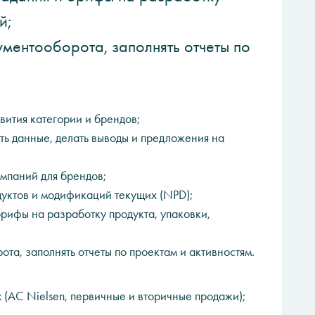
й;
ментооборота, заполнять отчеты по
вития категории и брендов;
ть данные, делать выводы и предложения на
ампаний для брендов;
дуктов и модификаций текущих (NPD);
рифы на разработку продукта, упаковки,
та, заполнять отчеты по проектам и активностям.
 (AC Nielsen, первичные и вторичные продажи);