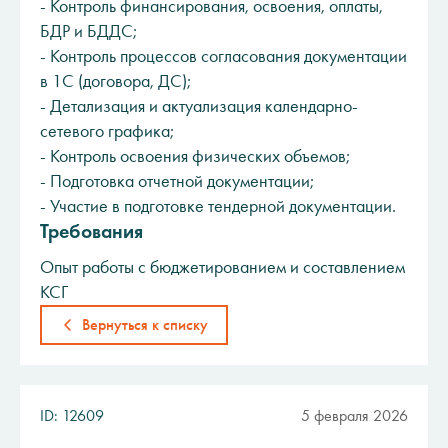
- Контроль финансирования, освоения, оплаты,
БДР и БДДС;
- Контроль процессов согласования документации
в 1С (договора, ДС);
- Детализация и актуализация календарно-
сетевого графика;
- Контроль освоения физических объемов;
- Подготовка отчетной документации;
- Участие в подготовке тендерной документации.
Требования
Опыт работы с бюджетированием и составлением
КСГ
Вернуться к списку
ID: 12609
5 февраля 2026