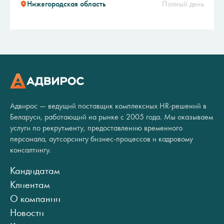
Нижегородская область
Полный день
Адвирос — ведущий поставщик комплексных HR-решений в
Беларуси, работающий на рынке с 2005 года. Мы оказываем
услуги по рекрутменту, предоставлению временного
персонала, аутсорсингу бизнес-процессов и кадровому
консалтингу.
Кандидатам
Клиентам
О компании
Новости