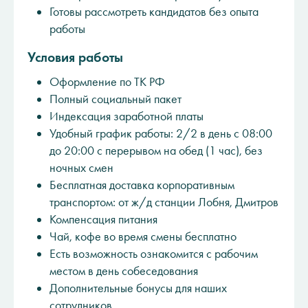
Готовы рассмотреть кандидатов без опыта
работы
Условия работы
Оформление по ТК РФ
Полный социальный пакет
Индексация заработной платы
Удобный график работы: 2/2 в день с 08:00
до 20:00 с перерывом на обед (1 час), без
ночных смен
Бесплатная доставка корпоративным
транспортом: от ж/д станции Лобня, Дмитров
Компенсация питания
Чай, кофе во время смены бесплатно
Есть возможность ознакомится с рабочим
местом в день собеседования
Дополнительные бонусы для наших
сотрудников