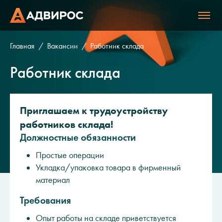
Главная
Вакансии
Работник склада
Работник склада
Приглашаем к трудоустройству
работников склада!
Должностные обязанности
Простые операции
Укладка/упаковка товара в фирменный
материал
Требования
Опыт работы на складе приветствуется