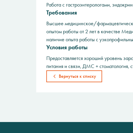
Работа с гастроэнтерологами, эндокрин
Требования
Высшее медицинское/фармацевтическ
опытом работы от 2 лет в качестве Мед
наличие опыта работы с узкопрофильны
Условия работы
Предоставляется хороший уровень зара
питания и связи, ДМС + стоматология, 
Вернуться к списку