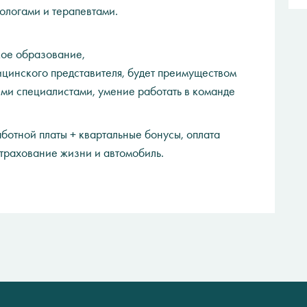
ологами и терапевтами.
ое образование,
ицинского представителя, будет преимуществом
ми специалистами, умение работать в команде
ботной платы + квартальные бонусы, оплата
страхование жизни и автомобиль.