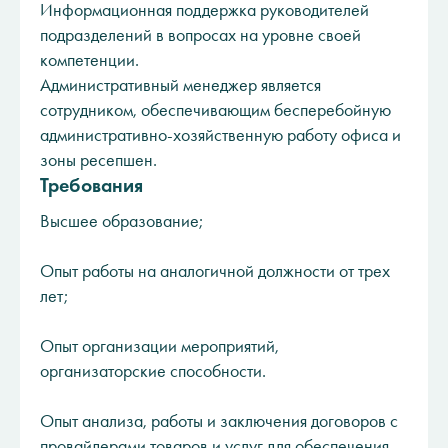
Информационная поддержка руководителей
подразделений в вопросах на уровне своей
компетенции.
Административный менеджер является
сотрудником, обеспечивающим бесперебойную
административно-хозяйственную работу офиса и
зоны ресепшен.
Требования
Высшее образование;
Опыт работы на аналогичной должности от трех
лет;
Опыт организации мероприятий,
организаторские способности.
Опыт анализа, работы и заключения договоров с
провайдерами товаров и услуг для обеспечения