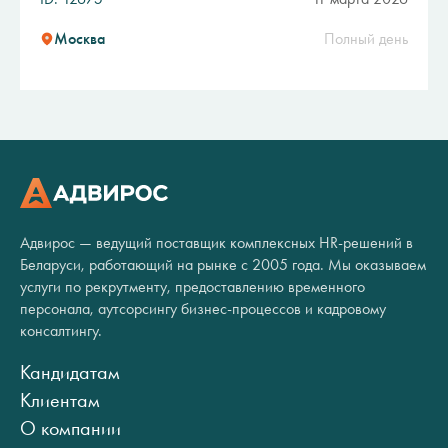
Москва
Полный день
Адвирос — ведущий поставщик комплексных HR-решений в
Беларуси, работающий на рынке с 2005 года. Мы оказываем
услуги по рекрутменту, предоставлению временного
персонала, аутсорсингу бизнес-процессов и кадровому
консалтингу.
Кандидатам
Клиентам
О компании