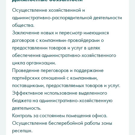
Осуществление хозяйственной и
административно-распорядительной деятельности
общества.
Заключение новых и пересмотр имеющихся
договоров с компаниями-провайдерами о
предоставлении товаров и услуг в целях
обеспечения административно-хозяйственного
цикла организации.
Проведение переговоров и поддержание
партнёрских отношений с компаниями,
поставщиками, предоставляемых товаров и услуг.
Эффективное использование выделенного
бюджета на административно-хозяйственную
деятельность.
Контроль за состоянием помещения офиса.
Осуществление бесперебойной работы зоны
ресепшн.