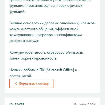
функционирования офиса и всех офисных
функций;
Знание основ этики деловых отношений, навыков
межличностного общения, эффективной
коммуникации и управления конфликтами,
делового письма;
Коммуникабельность, стрессоустойчивость,
клиентоориентированность;
Навыки работы с ПК (Microsoft Office) и
оргтехникой.
Вернуться к списку
ID: 12675
11 марта 2026