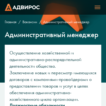
Главная
Вакансии
Административный менеджер
Административный менеджер
Осуществление хозяйственной и
административно-распорядительной
деятельности общества.
Заключение новых и пересмотр имеющихся
договоров с компаниями-провайдерами о
предоставлении товаров и услуг в целях
обеспечения административно-
хозяйственного цикла организации.
Должностные обязанности