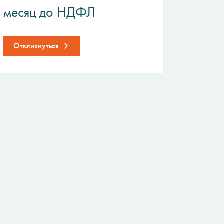
месяц до НДФЛ
Откликнуться