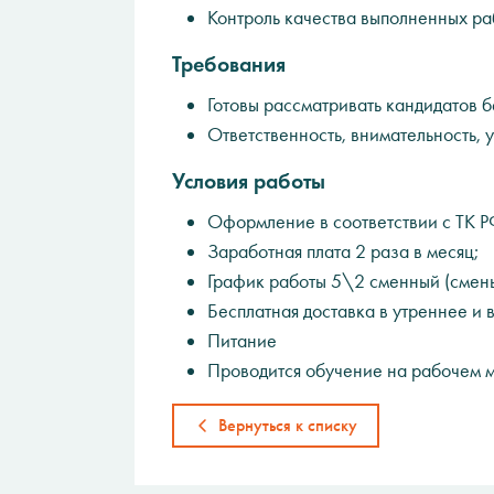
Контроль качества выполненных ра
Требования
Готовы рассматривать кандидатов б
Ответственность, внимательность, 
Условия работы
Оформление в соответствии с ТК Р
Заработная плата 2 раза в месяц;
График работы 5\2 сменный (смены 
Бесплатная доставка в утреннее и 
Питание
Проводится обучение на рабочем м
Вернуться к списку