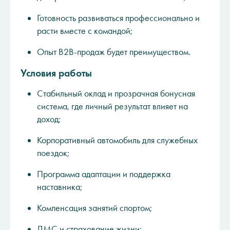
Готовность развиваться профессионально и
расти вместе с командой;
Опыт B2B-продаж будет преимуществом.
Условия работы
Стабильный оклад и прозрачная бонусная
система, где личный результат влияет на
доход;
Корпоративный автомобиль для служебных
поездок;
Программа адаптации и поддержка
наставника;
Компенсация занятий спортом;
ДМС и страхование жизни;