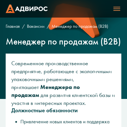
Главная
Вакансии
Менеджер по продажам (B2B)
Менеджер по продажам (B2B)
Современное производственное
предприятие, работающее с экологичными
упаковочными решениями,
приглашает
Менеджера по
продажам
для развития клиентской базы и
участия в интересных проектах.
Должностные обязанности
Привлечение новых клиентов и поддержка