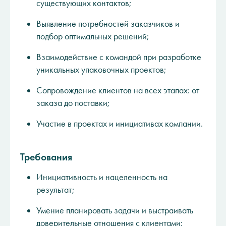
существующих контактов;
Выявление потребностей заказчиков и
подбор оптимальных решений;
Взаимодействие с командой при разработке
уникальных упаковочных проектов;
Сопровождение клиентов на всех этапах: от
заказа до поставки;
Участие в проектах и инициативах компании.
Требования
Инициативность и нацеленность на
результат;
Умение планировать задачи и выстраивать
доверительные отношения с клиентами;