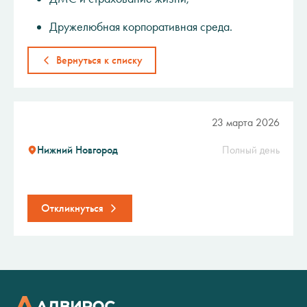
Дружелюбная корпоративная среда.
Вернуться к списку
23 марта 2026
Нижний Новгород
Полный день
Откликнуться