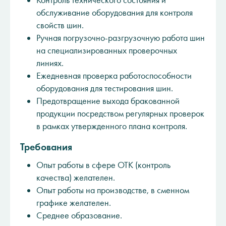
Контроль технического состояния и
обслуживание оборудования для контроля
свойств шин.
Ручная погрузочно-разгрузочную работа шин
на специализированных проверочных
линиях.
Ежедневная проверка работоспособности
оборудования для тестирования шин.
Предотвращение выхода бракованной
продукции посредством регулярных проверок
в рамках утвержденного плана контроля.
Требования
Опыт работы в сфере ОТК (контроль
качества) желателен.
Опыт работы на производстве, в сменном
графике желателен.
Среднее образование.