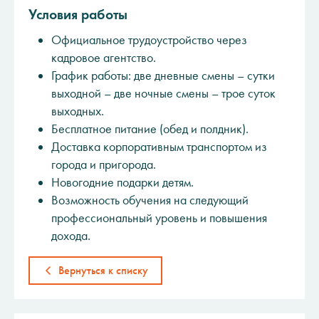
Условия работы
Официальное трудоустройство через
кадровое агентство.
График работы: две дневные смены – сутки
выходной – две ночные смены – трое суток
выходных.
Бесплатное питание (обед и полдник).
Доставка корпоративным транспортом из
города и пригорода.
Новогодние подарки детям.
Возможность обучения на следующий
профессиональный уровень и повышения
дохода.
Вернуться к списку