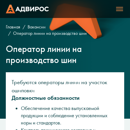
Главная
Вакансии
Оператор линии на производство шин
Оператор линии на
производство шин
Требуются операторы линии на участок
ошиповки
Должностные обязанности
Обеспечение качества выпускаемой
продукции и соблюдение установленных
норм и стандартов.