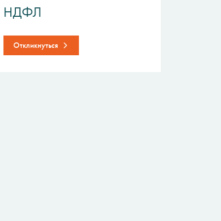
НДФЛ
Откликнуться