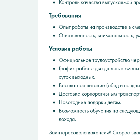
Контроль качества выпускаемой пр
Требования
Опыт работы на производстве в см
Ответсвенность, внимательность, у
Условия работы
Официальное трудоустройство чере
График работы: две дневные смены 
суток выходных.
Бесплатное питание (обед и полдни
Доставка корпоративным транспорт
Новогодние подарки детям.
Возможность обучения на следующ
дохода.
Заинтересовала вакансия? Скорее зво