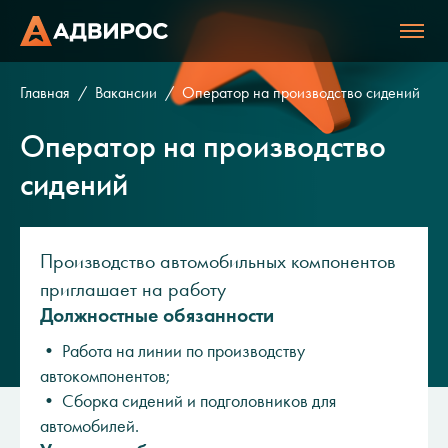
Главная
Вакансии
Оператор на производство сидений
Оператор на производство
сидений
Производство автомобильных компонентов
приглашает на работу
Должностные обязанности
• Работа на линии по производству
автокомпонентов;
• Сборка сидений и подголовников для
автомобилей.