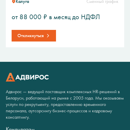
Калуга
Сменный график
от 88 000 ₽ в месяц до НДФЛ
Откликнуться
Адвирос — ведущий поставщик комплексных HR-решений в
Беларуси, работающий на рынке с 2005 года. Мы оказываем
услуги по рекрутменту, предоставлению временного
персонала, аутсорсингу бизнес-процессов и кадровому
консалтингу.
Кандидатам