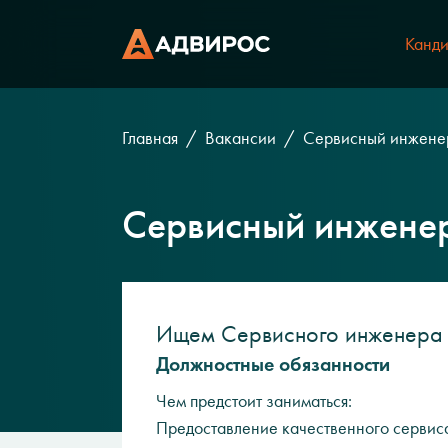
Канди
Главная
Вакансии
Сервисный инжене
Сервисный инжене
Ищем Сервисного инженера 
Должностные обязанности
Чем предстоит заниматься:
Предоставление качественного сервис