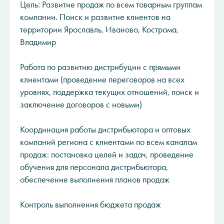
Цель: Развитие продаж по всем товарным группам
компании. Поиск и развитие клиентов на
территории Ярославль, Иваново, Кострома,
Владимир
Работа по развитию дистрибуции с прямыми
клиентами (проведение переговоров на всех
уровнях, поддержка текущих отношений, поиск и
заключение договоров с новыми)
Координация работы дистрибьютора и оптовых
компаний региона с клиентами по всем каналам
продаж: постановка целей и задач, проведение
обучения для персонала дистрибьютора,
обеспечение выполнения планов продаж
Контроль выполнения бюджета продаж