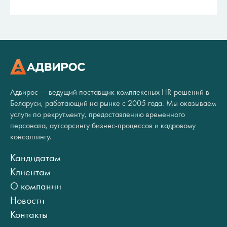
Адвирос — ведущий поставщик комплексных HR-решений в
Беларуси, работающий на рынке с 2005 года. Мы оказываем
услуги по рекрутменту, предоставлению временного
персонала, аутсорсингу бизнес-процессов и кадровому
консалтингу.
Кандидатам
Клиентам
О компании
Новости
Контакты