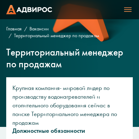
Главная
Вакансии
Территориальный менеджер по продажам
Территориальный менеджер
по продажам
Крупная компания- мировой лидер по
производству водонагревателей и
отопительного оборудования сейчас в
поиске Территориального менеджера по
продажам
Должностные обязанности