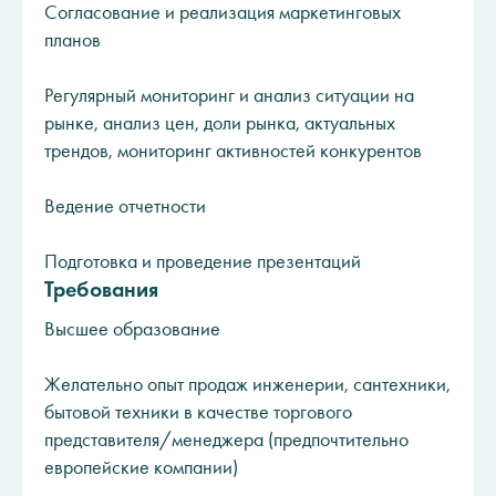
Согласование и реализация маркетинговых
планов
Регулярный мониторинг и анализ ситуации на
рынке, анализ цен, доли рынка, актуальных
трендов, мониторинг активностей конкурентов
Ведение отчетности
Подготовка и проведение презентаций
Требования
Высшее образование
Желательно опыт продаж инженерии, сантехники,
бытовой техники в качестве торгового
представителя/менеджера (предпочтительно
европейские компании)