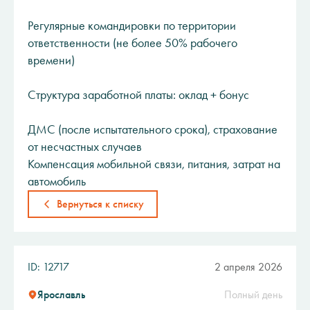
Регулярные командировки по территории
ответственности (не более 50% рабочего
времени)
Структура заработной платы: оклад + бонус
ДМС (после испытательного срока), страхование
от несчастных случаев
Компенсация мобильной связи, питания, затрат на
автомобиль
Вернуться к списку
ID: 12717
2 апреля 2026
Ярославль
Полный день