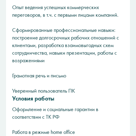
Опыт ведения успешных коммерческих
переговоров, в т.ч. с первыми лицами компаний.
Сформированные профессиональные навыки:
построение долгосрочных рабочих отношений с
клиентами, разработка взаимовыгодных схем
сотрудничества, навыки презентации, работы с
возражениями
Грамотная речь и письмо
Уверенный пользователь ПК
Условия работы
Оформление и социальные гарантии в
соответствии с ТК РФ
Работа в режиме home office