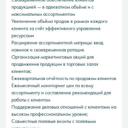
продукцией — в адекватном объёме и с
максимальным ассортиментом
Увеличение объёма продаж в рамках каждого
клиента за счёт эффективного управления
ресурсами
Расширение ассортиментной матрицы: ввод
новинок и своевременная ротация.
Организация маркетинговых акций для
продвижения продукции в торговых залах
клиентов;
Ежеквартальная отчётность по продажам клиентов
Ежемесячный мониторинг цен по всему
ассортименту и составление рекомендаций для
работы с клиентом
Поддержание деловых отношений с клиентами на
высоком профессиональном уровне;
Совместные полевые визиты с полевыми