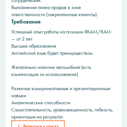
сотрудниками.
Выполнение плана продаж в зоне
ответственности (закрепленные клиенты).
Требования
Успешный опыт работы на позиции RKAM/КАМ
— от 2 лет
Высшее образование
Английский язык будет преимуществом
Желательно наличие автомобиля (есть
компенсация за использование)
Развитые коммуникативные и презентационные
навыки
Аналитические способности
Самостоятельность, уравновешенность, гибкость,
ориентация на результат.
Вернуться к списку