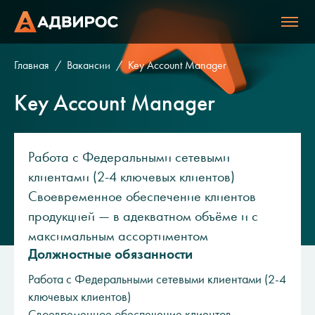
Главная
Вакансии
Key Account Manager
Key Account Manager
Работа с Федеральными сетевыми
клиентами (2-4 ключевых клиентов)
Своевременное обеспечение клиентов
продукцией — в адекватном объёме и с
максимальным ассортиментом
Должностные обязанности
Работа с Федеральными сетевыми клиентами (2-4
ключевых клиентов)
Своевременное обеспечение клиентов