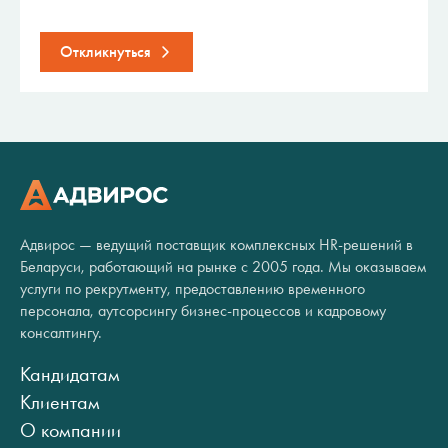
Откликнуться
Адвирос — ведущий поставщик комплексных HR-решений в
Беларуси, работающий на рынке с 2005 года. Мы оказываем
услуги по рекрутменту, предоставлению временного
персонала, аутсорсингу бизнес-процессов и кадровому
консалтингу.
Кандидатам
Клиентам
О компании