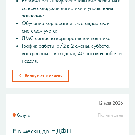
Возможность профессионального развития в
сфере складской логистики и управления
запасами;
Обучение корпоративным стандартам и
системам учета;
ДМС согласно корпоративной политике;
График работы: 5/2 в 2 смены, суббота,
воскресенье - выходные, 40-часовая рабочая
неделя.
Вернуться к списку
12 мая 2026
Калуга
Полный день
₽ в месяц до НДФЛ