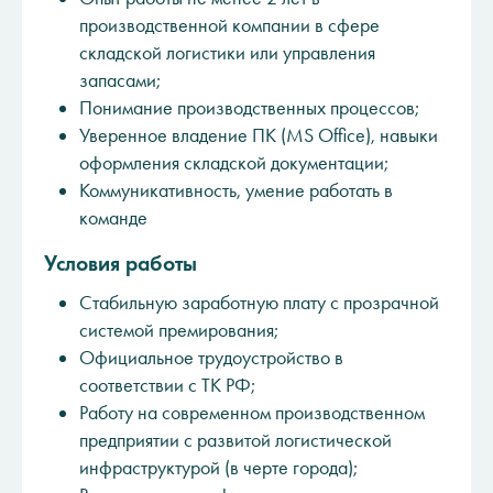
производственной компании в сфере
складской логистики или управления
запасами;
Понимание производственных процессов;
Уверенное владение ПК (MS Office), навыки
оформления складской документации;
Коммуникативность, умение работать в
команде
Условия работы
Стабильную заработную плату с прозрачной
системой премирования;
Официальное трудоустройство в
соответствии с ТК РФ;
Работу на современном производственном
предприятии с развитой логистической
инфраструктурой (в черте города);