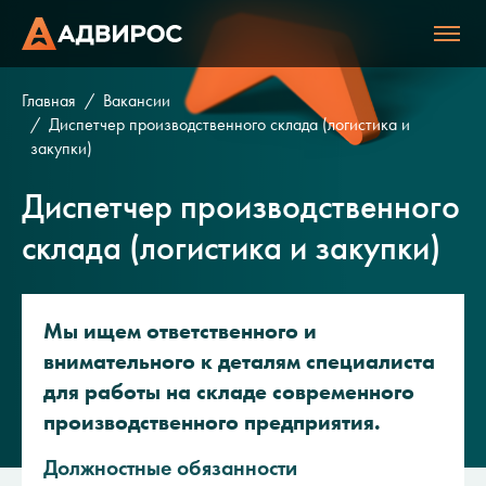
Главная
Вакансии
Диспетчер производственного склада (логистика и
закупки)
Диспетчер производственного
склада (логистика и закупки)
Мы ищем ответственного и
внимательного к деталям специалиста
для работы на складе современного
производственного предприятия.
Должностные обязанности