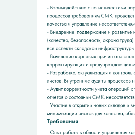
- Взаимодействие с логистическими пар
процессов требованиям СМК, проведен
качества и управление несоответствиям
- Внедрение, поддержание и развитие
(качество, безопасность, охрана труда)
все аспекты складской инфраструктуры
- Выявление корневых причин отклонен
корректирующих и предупреждающих м
- Разработка, актуализация и контроль
листов. Внутренние аудиты процессов н
- Аудит корректности учета операций с
отчетов о состоянии СМК, несоответств
- Участие в открытии новых складов и 
минимизации рисков для качества, обе
Требования
- Опыт работы в области управления ка