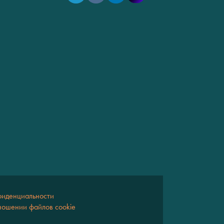
фиденциальности
ношении файлов cookie