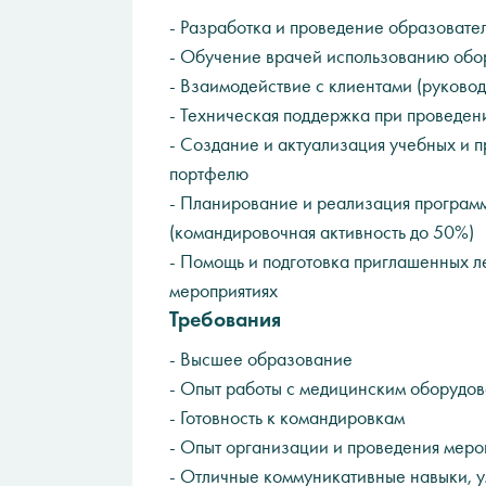
- Разработка и проведение образовате
- Обучение врачей использованию обо
- Взаимодействие с клиентами (руково
- Техническая поддержка при проведен
- Создание и актуализация учебных и 
портфелю
- Планирование и реализация програм
(командировочная активность до 50%)
- Помощь и подготовка приглашенных л
мероприятиях
Требования
- Высшее образование
- Опыт работы c медицинским оборудо
- Готовность к командировкам
- Опыт организации и проведения меро
- Отличные коммуникативные навыки, у