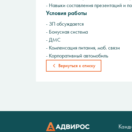
- Навыки составления презентаций и по
Условия работы
- ЗП обсуждается
- Бонусная система
- ДМС
- Компенсация питания, моб. связи
- Корпоративный автомобиль
Вернуться к списку
Канд