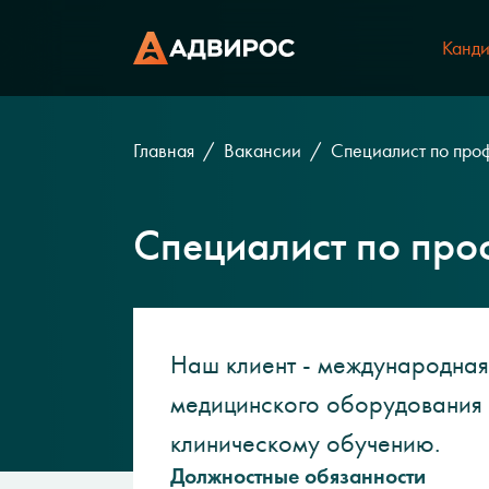
Канди
Главная
Вакансии
Специалист по про
Специалист по пр
Наш клиент - международная
медицинского оборудования 
клиническому обучению.
Должностные обязанности