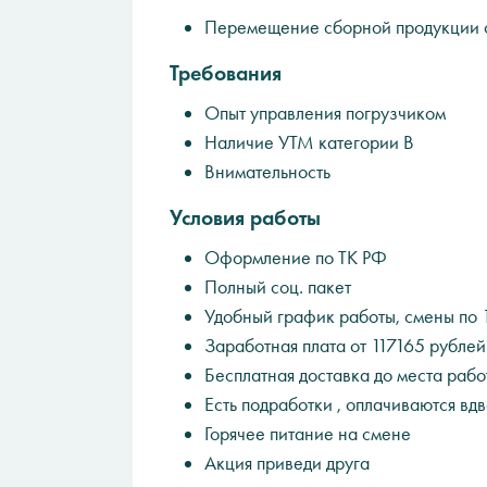
Перемещение сборной продукции с
Требования
Опыт управления погрузчиком
Наличие УТМ категории В
Внимательность
Условия работы
Оформление по ТК РФ
Полный соц. пакет
Удобный график работы, смены по 
Заработная плата от 117165 рублей
Бесплатная доставка до места рабо
Есть подработки , оплачиваются вд
Горячее питание на смене
Акция приведи друга