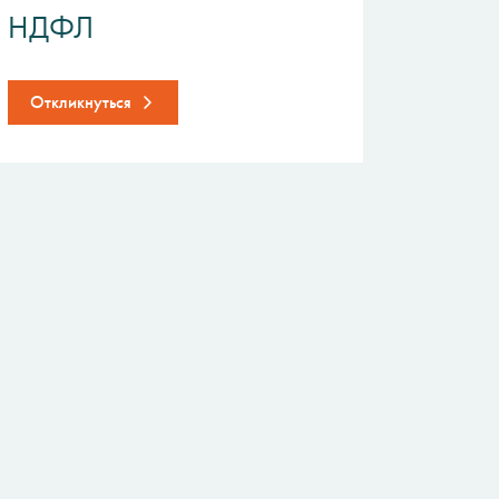
НДФЛ
Откликнуться