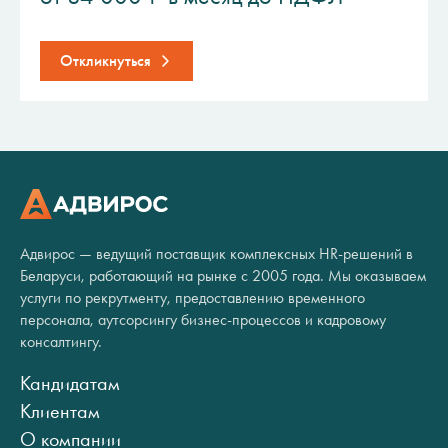
Откликнуться
Адвирос — ведущий поставщик комплексных HR-решений в
Беларуси, работающий на рынке с 2005 года. Мы оказываем
услуги по рекрутменту, предоставлению временного
персонала, аутсорсингу бизнес-процессов и кадровому
консалтингу.
Кандидатам
Клиентам
О компании