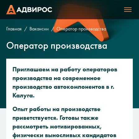
Главная
Вакансии
Оператор производства
Оператор производства
Приглашаем на работу операторов
производства на современное
производство автокомпонентов в г.
Калуга.
Опыт работы на производстве
приветствуется. Готовы также
рассмотреть мотивированных,
физически выносливых кандидатов