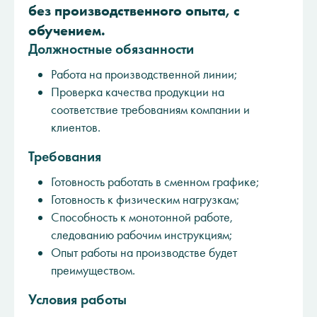
без производственного опыта, с
обучением.
Должностные обязанности
Работа на производственной линии;
Проверка качества продукции на
соответствие требованиям компании и
клиентов.
Требования
Готовность работать в сменном графике;
Готовность к физическим нагрузкам;
Способность к монотонной работе,
следованию рабочим инструкциям;
Опыт работы на производстве будет
преимуществом.
Условия работы