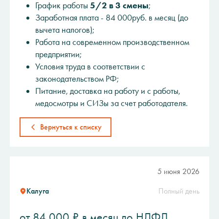
График работы
5/2 в 3 смены
;
Заработная плата - 84 000руб. в месяц (до
вычета налогов);
Работа на современном производственном
предприятии;
Условия труда в соответствии с
законодательством РФ;
Питание, доставка на работу и с работы,
медосмотры и СИЗы за счет работодателя.
Вернуться к списку
5 июня 2026
Калуга
Полный день
от 84 000 ₽ в месяц до НДФЛ