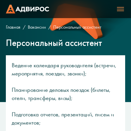
Главная
Вакансии
Персональный ассистент
Персональный ассистент
Ведение календаря руководителя (встречи,
мероприятия, поездки, звонки);
Планирование деловых поездок (билеты,
отели, трансферы, визы);
Подготовка отчетов, презентаций, писем и
документов;