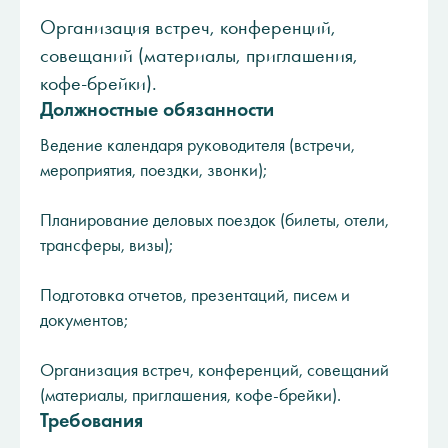
Организация встреч, конференций,
совещаний (материалы, приглашения,
кофе-брейки).
Должностные обязанности
Ведение календаря руководителя (встречи,
мероприятия, поездки, звонки);
Планирование деловых поездок (билеты, отели,
трансферы, визы);
Подготовка отчетов, презентаций, писем и
документов;
Организация встреч, конференций, совещаний
(материалы, приглашения, кофе-брейки).
Требования