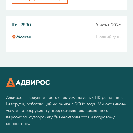
ID: 12830
5 июня 2026
Москва
Полный день
Адвирос — ведущий поставщик комплексных HR-решений в
Беларуси, работающий на рынке с 2005 года. Мы оказываем
услуги по рекрутменту, предоставлению временного
персонала, аутсорсингу бизнес-процессов и кадровому
консалтингу.