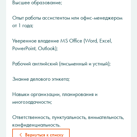
Высшее образование;
Опыт работы ассистентом или офис-менеджером
от 1 года;
Уверенное владение MS Office (Word, Excel,
PowerPoint, Outlook);
Рабочий английский (письменный и устный);
Знание делового этикета;
Навыки организации, планирования и
многозадачности;
Ответственность, пунктуальность, внимательность,
конфиденциальность.
Вернуться к списку