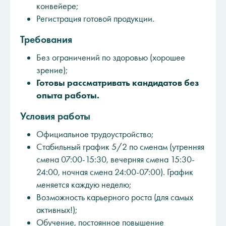
конвейере;
Регистрация готовой продукции.
Требования
Без ограничений по здоровью (хорошее
зрение);
Готовы рассматривать кандидатов без
опыта работы.
Условия работы
Официальное трудоустройство;
Стабильный график 5/2 по сменам (утренняя
смена 07:00-15:30, вечерняя смена 15:30-
24:00, ночная смена 24:00-07:00). График
меняется каждую неделю;
Возможность карьерного роста (для самых
активных!);
Обучение, постоянное повышение