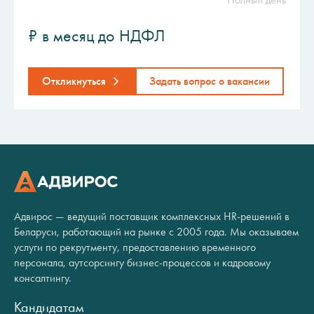
₽ в месяц до НДФЛ
Откликнуться
Задать вопрос о вакансии
Адвирос — ведущий поставщик комплексных HR-решений в
Беларуси, работающий на рынке с 2005 года. Мы оказываем
услуги по рекрутменту, предоставлению временного
персонала, аутсорсингу бизнес-процессов и кадровому
консалтингу.
Кандидатам