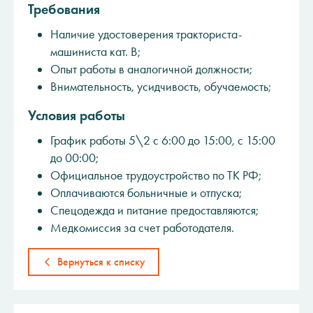
Требования
Наличие удостоверения тракториста-
машиниста кат. В;
Опыт работы в аналогичной должности;
Внимательность, усидчивость, обучаемость;
Условия работы
График работы 5\2 с 6:00 до 15:00, с 15:00
до 00:00;
Официальное трудоустройство по ТК РФ;
Оплачиваются больничные и отпуска;
Спецодежда и питание предоставляются;
Медкомиссия за счет работодателя.
Вернуться к списку