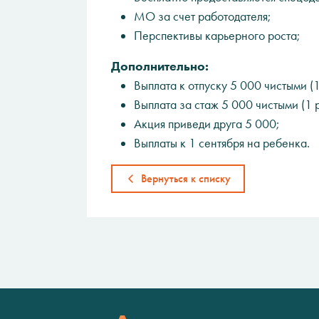
МO за счет работодателя;
Перспективы карьерного роста;
Дополнительно:
Выплата к отпуску 5 000 чистыми (1 
Выплата за стаж 5 000 чистыми (1 р
Акция приведи друга 5 000;
Выплаты к 1 сентября на ребенка.
Вернуться к списку