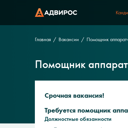
Канди
Главная
Вакансии
Помощник аппарат
Помощник аппарат
Срочная вакансия!
Требуется помощник аппа
Должностные обязанности