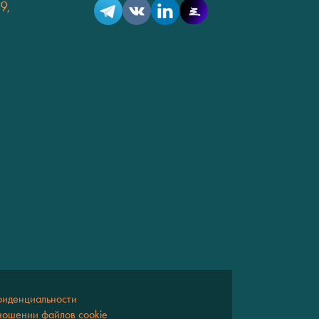
9,
фиденциальности
ношении файлов cookie