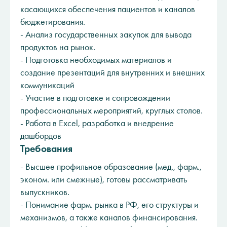
касающихся обеспечения пациентов и каналов
бюджетирования.
- Анализ государственных закупок для вывода
продуктов на рынок.
- Подготовка необходимых материалов и
создание презентаций для внутренних и внешних
коммуникаций
- Участие в подготовке и сопровождении
профессиональных мероприятий, круглых столов.
- Работа в Excel, разработка и внедрение
дашбордов
Требования
- Высшее профильное образование (мед., фарм.,
эконом. или смежные), готовы рассматривать
выпускников.
- Понимание фарм. рынка в РФ, его структуры и
механизмов, а также каналов финансирования.