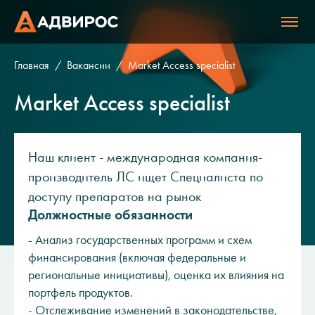
Главная
Вакансии
Market Access specialist
Market Access specialist
Наш клиент - международная компания-
производитель ЛС ищет Специалиста по
доступу препаратов на рынок
Должностные обязанности
- Анализ государственных программ и схем
финансирования (включая федеральные и
региональные инициативы), оценка их влияния на
портфель продуктов.
- Отслеживание изменений в законодательстве,