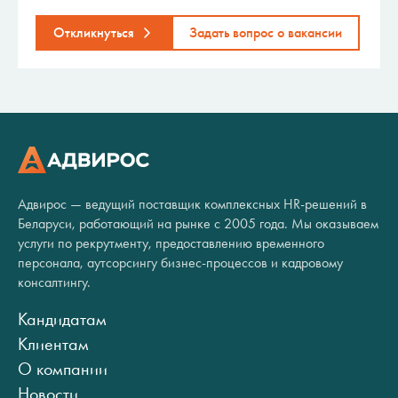
Откликнуться
Задать вопрос о вакансии
Адвирос — ведущий поставщик комплексных HR-решений в
Беларуси, работающий на рынке с 2005 года. Мы оказываем
услуги по рекрутменту, предоставлению временного
персонала, аутсорсингу бизнес-процессов и кадровому
консалтингу.
Кандидатам
Клиентам
О компании
Новости