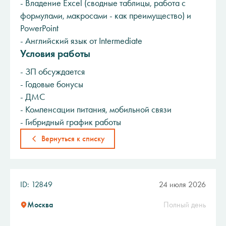
- Владение Excel (сводные таблицы, работа с
формулами, макросами - как преимущество) и
PowerPoint
- Английский язык от Intermediate
Условия работы
- ЗП обсуждается
- Годовые бонусы
- ДМС
- Компенсации питания, мобильной связи
- Гибридный график работы
Вернуться к списку
ID: 12849
24 июля 2026
Москва
Полный день