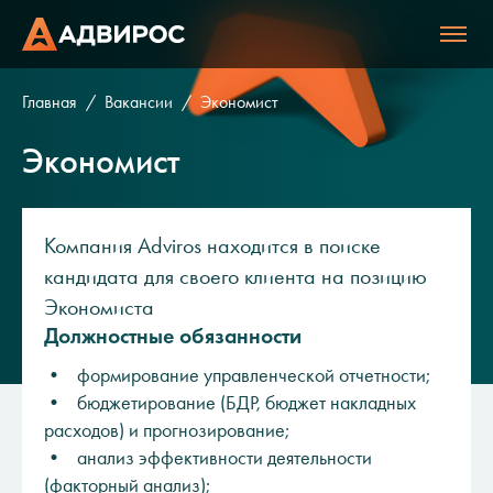
Главная
Вакансии
Экономист
Экономист
Компания Adviros находится в поиске
кандидата для своего клиента на позицию
Экономиста
Должностные обязанности
• формирование управленческой отчетности;
• бюджетирование (БДР, бюджет накладных
расходов) и прогнозирование;
• анализ эффективности деятельности
(факторный анализ);