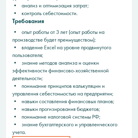
• анализ и оптимизация затрат;
• контроль себестоимости.
Требования
• опыт работы от 3 лет (опыт работы на
производстве будет преимуществом);
• владение Excel на уровне продвинутого
пользователя;
• знание методов анализа и оценки
эффективности финансово-хозяйственной
деятельности;
• понимание принципов калькуляции и
управления себестоимостью на предприятии;
• навыки составления финансовых планов;
• навыки прогнзирования бюджетов;
• понимание налоговой системы РФ;
• знание бухгалтерского и управленческого
учета.