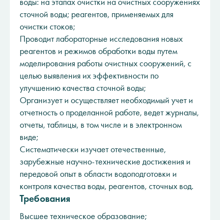
воды: на этапах очистки на очистных сооружениях
сточной воды; реагентов, применяемых для
очистки стоков;
Проводит лабораторные исследования новых
реагентов и режимов обработки воды путем
моделирования работы очистных сооружений, с
целью выявления их эффективности по
улучшению качества сточной воды;
Организует и осуществляет необходимый учет и
отчетность о проделанной работе, ведет журналы,
отчеты, таблицы, в том числе и в электронном
виде;
Систематически изучает отечественные,
зарубежные научно-технические достижения и
передовой опыт в области водоподготовки и
контроля качества воды, реагентов, сточных вод.
Требования
Высшее техническое образование;