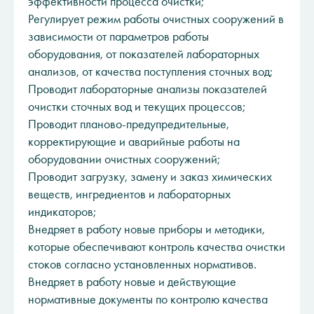
эффективности процесса очистки;
Регулирует режим работы очистных сооружений в
зависимости от параметров работы
оборудования, от показателей лабораторных
анализов, от качества поступления сточных вод;
Проводит лабораторные анализы показателей
очистки сточных вод и текущих процессов;
Проводит планово-предупредительные,
корректирующие и аварийные работы на
оборудовании очистных сооружений;
Проводит загрузку, замену и заказ химических
веществ, ингредиентов и лабораторных
индикаторов;
Внедряет в работу новые приборы и методики,
которые обеспечивают контроль качества очистки
стоков согласно установленных нормативов.
Внедряет в работу новые и действующие
нормативные документы по контролю качества