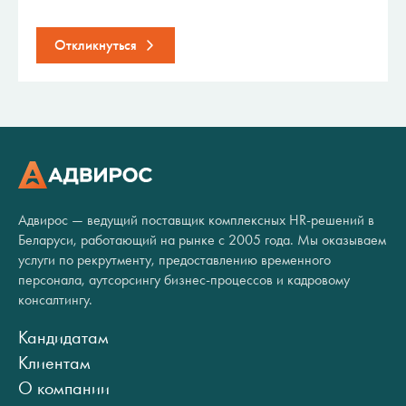
Откликнуться
Адвирос — ведущий поставщик комплексных HR-решений в
Беларуси, работающий на рынке с 2005 года. Мы оказываем
услуги по рекрутменту, предоставлению временного
персонала, аутсорсингу бизнес-процессов и кадровому
консалтингу.
Кандидатам
Клиентам
О компании