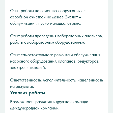
Опыт работы на очистных сооружениях с
аэробной очисткой не менее 2-х лет –
обслуживания, пуско-наладка, сервис;
Опыт работы проведения лабораторных анализов,
работы с лабораторным оборудованием;
Опыт самостоятельного ремонта и обслуживания
насосного оборудования, клапанов, редукторов,
электродвигателей;
Ответственность, исполнительность, нацеленность
на результат.
Условия работы
Возможность развития в дружной команде
международной компании;