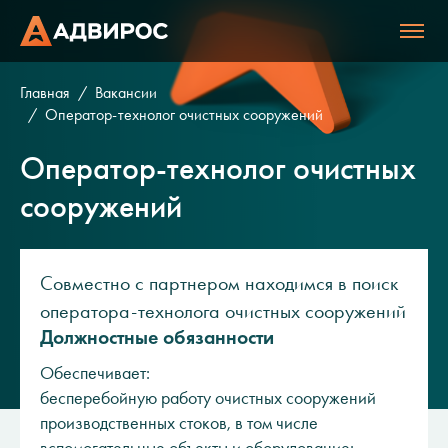
Главная
Вакансии
Оператор-технолог очистных сооружений
Оператор-технолог очистных
сооружений
Совместно с партнером находимся в поиск
оператора-технолога очистных сооружений
Должностные обязанности
Обеспечивает:
бесперебойную работу очистных сооружений
производственных стоков, в том числе