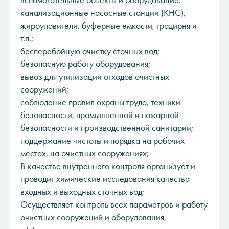
вспомогательные объекты и оборудование:
канализационные насосные станции (КНС),
жироуловители, буферные емкости, градирня и
т.п.;
бесперебойную очистку сточных вод;
безопасную работу оборудования;
вывоз для утилизации отходов очистных
сооружений;
соблюдение правил охраны труда, техники
безопасности, промышленной и пожарной
безопасности и производственной санитарии;
поддержание чистоты и порядка на рабочих
местах, на очистных сооружениях;
В качестве внутреннего контроля организует и
проводит химические исследования качества
входных и выходных сточных вод;
Осуществляет контроль всех параметров и работу
очистных сооружений и оборудования,