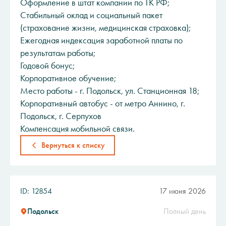
Оформление в штат компании по ТК РФ;
Стабильный оклад и социальный пакет
(страхование жизни, медицинская страховка);
Ежегодная индексация заработной платы по
результатам работы;
Годовой бонус;
Корпоративное обучение;
Место работы - г. Подольск, ул. Станционная 18;
Корпоративный автобус - от метро Аннино, г.
Подольск, г. Серпухов
Компенсация мобильной связи.
Вернуться к списку
ID: 12854
17 июня 2026
Подольск
Полный день