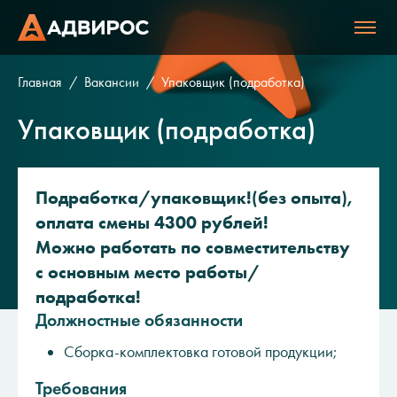
Главная
Вакансии
Упаковщик (подработка)
Упаковщик (подработка)
Подработка/упаковщик!(без опыта),
оплата смены 4300 рублей!
Можно работать по совместительству
с основным место работы/
подработка!
Должностные обязанности
Сборка-комплектовка готовой продукции;
Требования