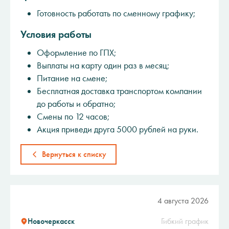
Готовность работать по сменному графику;
Условия работы
Оформление по ГПХ;
Выплаты на карту один раз в месяц;
Питание на смене;
Бесплатная доставка транспортом компании
до работы и обратно;
Смены по 12 часов;
Акция приведи друга 5000 рублей на руки.
Вернуться к списку
4 августа 2026
Новочеркасск
Гибкий график