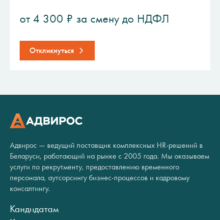
от 4 300 ₽ за смену до НДФЛ
Откликнуться
Адвирос — ведущий поставщик комплексных HR-решений в
Беларуси, работающий на рынке с 2005 года. Мы оказываем
услуги по рекрутменту, предоставлению временного
персонала, аутсорсингу бизнес-процессов и кадровому
консалтингу.
Кандидатам