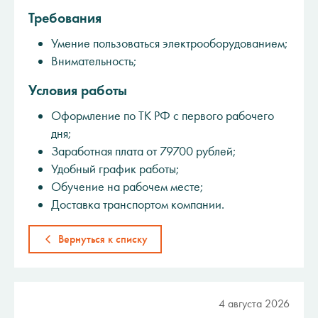
Требования
Умение пользоваться электрооборудованием;
Внимательность;
Условия работы
Оформление по ТК РФ с первого рабочего
дня;
Заработная плата от 79700 рублей;
Удобный график работы;
Обучение на рабочем месте;
Доставка транспортом компании.
Вернуться к списку
4 августа 2026