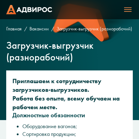
Главная
Вакансии
Загрузчик-выгрузчик (разнорабочий)
Загрузчик-выгрузчик
(разнорабочий)
Приглашаем к сотрудничеству
загрузчиков-выгрузчиков.
Работа без опыта, всему обучаем на
рабочем месте.
Должностные обязанности
Оборудование вагонов;
Сортировка продукции;